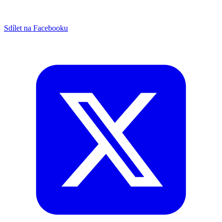
Sdílet na Facebooku