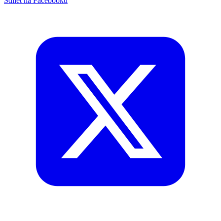
Sdílet na Facebooku