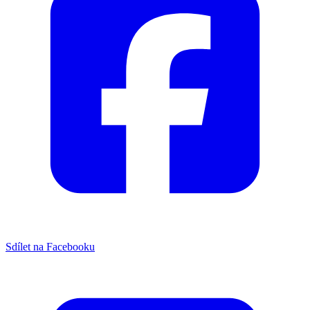
Sdílet na Facebooku