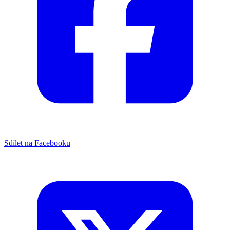
Sdílet na Facebooku