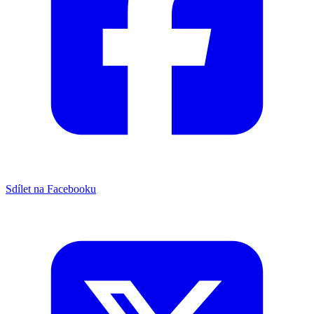
Sdílet na Facebooku