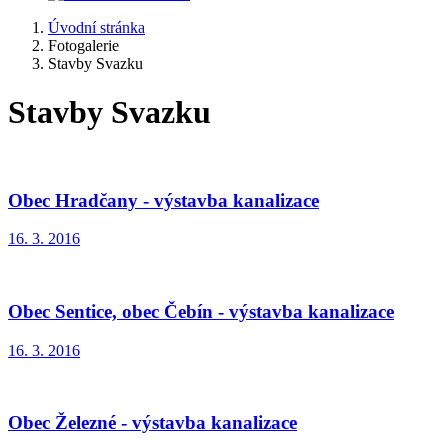
Úvodní stránka
Fotogalerie
Stavby Svazku
Stavby Svazku
Obec Hradčany - výstavba kanalizace
16. 3. 2016
Obec Sentice, obec Čebín - výstavba kanalizace
16. 3. 2016
Obec Železné - výstavba kanalizace