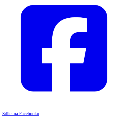
Sdílet na Facebooku