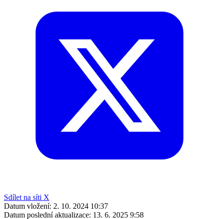
Sdílet na síti X
Datum vložení:
2. 10. 2024 10:37
Datum poslední aktualizace:
13. 6. 2025 9:58